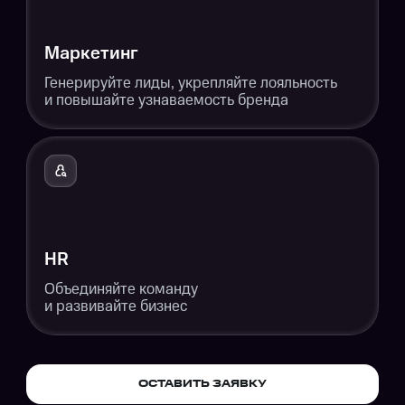
Маркетинг
Генерируйте лиды, укрепляйте лояльность
и повышайте узнаваемость бренда
HR
Объединяйте команду
и развивайте бизнес
ОСТАВИТЬ ЗАЯВКУ