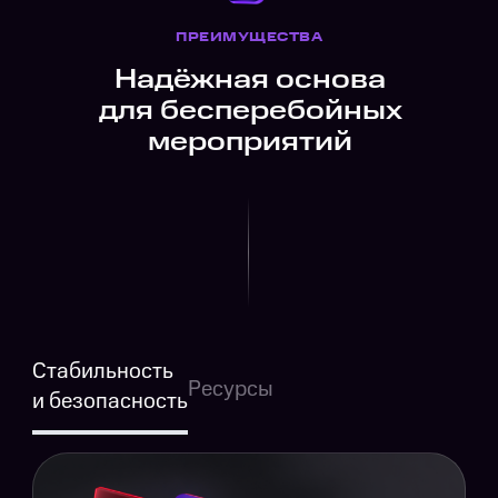
ПРЕИМУЩЕСТВА
Надёжная основа
для бесперебойных
мероприятий
Стабильность
Ресурсы
и безопасность