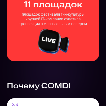
11 площадок
площадок фестиваля гик-культуры
крупной IT-компании охватила
трансляция с многозальным плеером
Почему COMDI
(01)