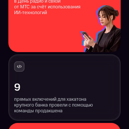
в День радио и связи
от МТС за счёт использования
ИИ-технологий
9
прямых включений для хакатона
крупного банка провели с помощью
команды продакшена