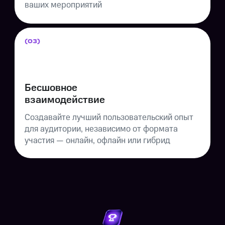
ваших мероприятий
(03)
Бесшовное
взаимодействие
Создавайте лучший пользовательский опыт
для аудитории, независимо от формата
участия — онлайн, офлайн или гибрид