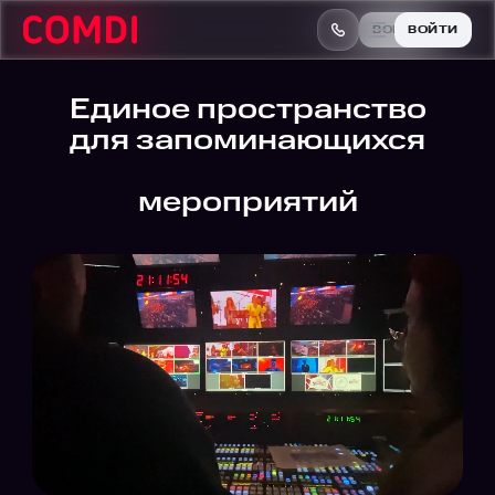
ВОЙТИ
ВОЙТИ
Единое пространство
для запоминающихся
гибридных
мероприятий