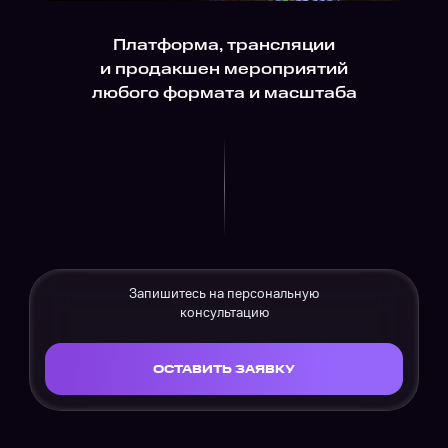
Платформа, трансляции
и продакшен мероприятий
любого формата и масштаба
Запишитесь на персональную
консультацию
ОСТАВИТЬ ЗАЯВКУ