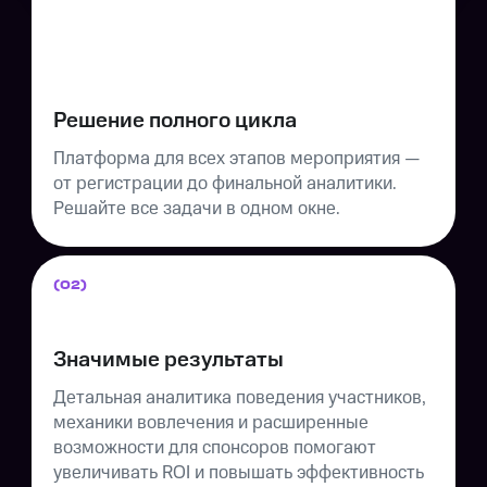
Решение полного цикла
Платформа для всех этапов мероприятия —
от регистрации до финальной аналитики.
Решайте все задачи в одном окне.
(02)
Значимые результаты
Детальная аналитика поведения участников,
механики вовлечения и расширенные
возможности для спонсоров помогают
увеличивать ROI и повышать эффективность