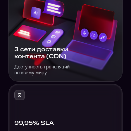
3 сети доставки
контента (CDN)
Доступность трансляций
по всему миру
99,95% SLA