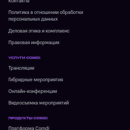
Контакты
Политика в отношении обработки
персональных данных
Деловая этика и комплаенс
Правовая информация
УСЛУГИ COMDI
Трансляции
Гибридные мероприятия
Онлайн-конференции
Видеосъемка мероприятий
ПРОДУКТЫ COMDI
Платформа Comdi