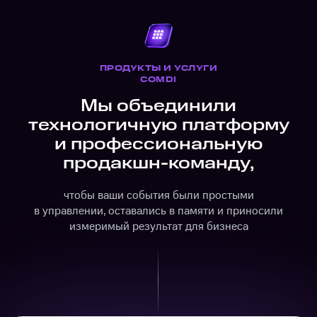
ПРОДУКТЫ И УСЛУГИ
COMDI
Мы объединили
технологичную платформу
и профессиональную
продакшн-команду,
чтобы ваши события были простыми
в управлении, оставались в памяти и приносили
измеримый результат для бизнеса