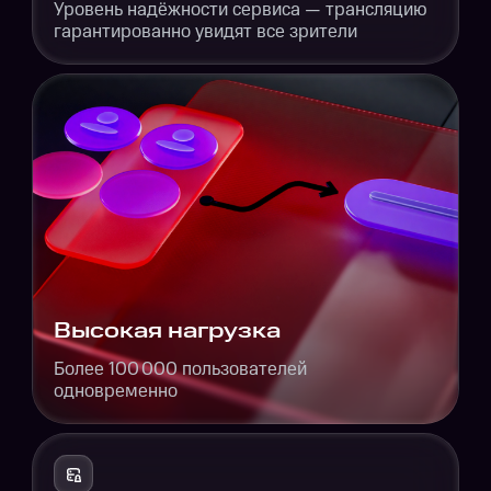
Уровень надёжности сервиса — трансляцию
гарантированно увидят все зрители
Высокая нагрузка
Более 100 000 пользователей
одновременно