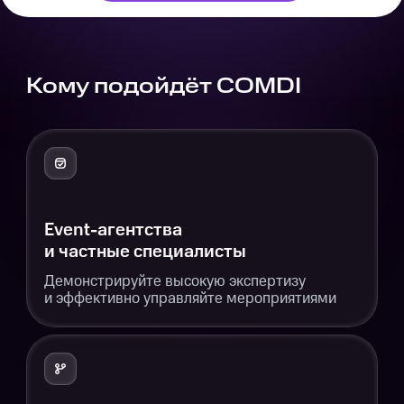
Кому подойдёт COMDI
Event-агентства
и частные специалисты
Демонстрируйте высокую экспертизу
и эффективно управляйте мероприятиями