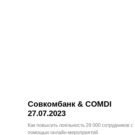
У
Совкомбанк & COMDI
27.07.2023
Как повысить лояльность 29 000 сотрудников с
помощью онлайн-мероприятий