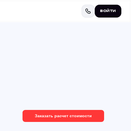
ВОЙТИ
ВОЙТИ
Заказать расчет стоимости