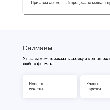
При этом съемочный процесс не мешает 
Снимаем
У нас вы можете заказать съемку и монтаж рол
любого формата
Новостные
Клипы-
сюжеты
нарезки