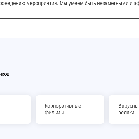
проведению мероприятия. Мы умеем быть незаметными и 
иков
Корпоративные
Вирусны
фильмы
ролики