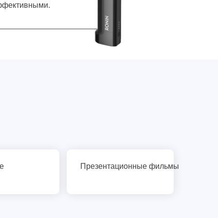
эффективными.
е
Презентационные фильмы