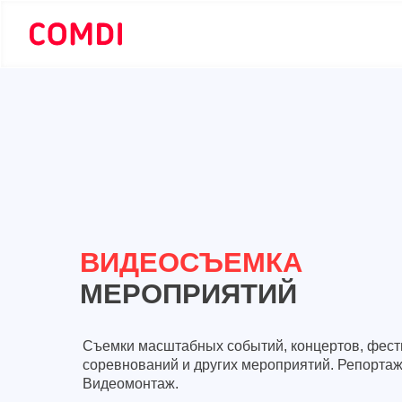
ВИДЕОСЪЕМКА
МЕРОПРИЯТИЙ
Съемки масштабных событий, концертов, фест
соревнований и других мероприятий. Репортаж
Видеомонтаж.