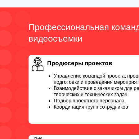
Профессиональная коман
видеосъемки
Продюсеры проектов
Управление командой проекта, про
подготовки и проведения мероприя
Взаимодействие с заказчиком для р
творческих и технических задач
Подбор проектного персонала
Координация групп сотрудников