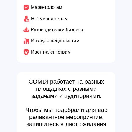
Маркетологам
HR-менеджерам
Руководителям бизнеса
Инхаус-специалистам
Ивент-агентствам
COMDI работает на разных
площадках с разными
задачами и аудиториями.
Чтобы мы подобрали для вас
релевантное мероприятие,
запишитесь в лист ожидания