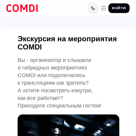
ВОЙТИ
ВОЙТИ
Экскурсия на мероприятия
COMDI
Вы - организатор и слышали
о гибридных мероприятиях
COMDI или подключались
к трансляциям как зритель?
А хотите посмотреть изнутри,
как все работает?
Приходите специальным гостем!