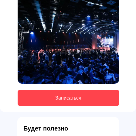
Записаться
Будет полезно