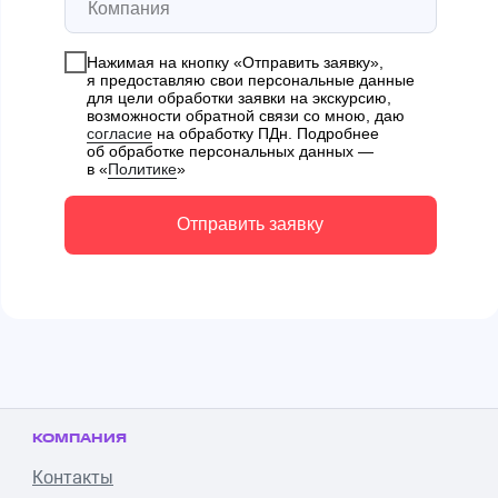
Нажимая на кнопку «Отправить заявку»,
я предоставляю свои персональные данные
для цели обработки заявки на экскурсию,
возможности обратной связи со мною, даю
согласие
на обработку ПДн. Подробнее
об обработке персональных данных —
в «
Политике
»
Отправить заявку
КОМПАНИЯ
Контакты