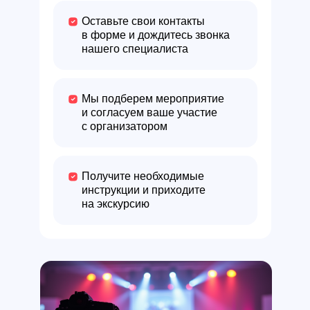
Оставьте свои контакты
в форме и дождитесь звонка
нашего специалиста
Мы подберем мероприятие
и согласуем ваше участие
с организатором
Получите необходимые
инструкции и приходите
на экскурсию