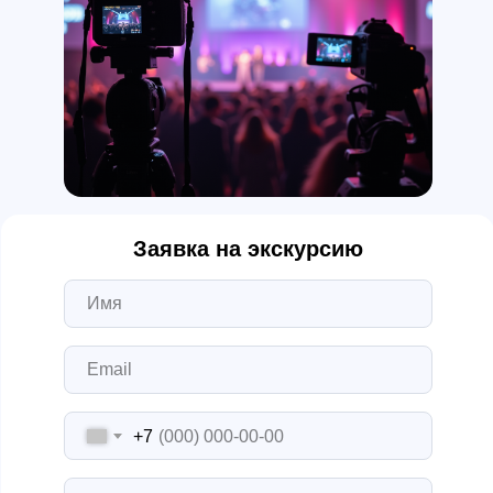
Заявка на экскурсию
+7