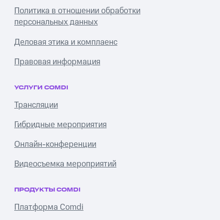
Политика в отношении обработки
персональных данных
Деловая этика и комплаенс
Правовая информация
УСЛУГИ COMDI
Трансляции
Гибридные мероприятия
Онлайн-конференции
Видеосъемка мероприятий
ПРОДУКТЫ COMDI
Платформа Comdi